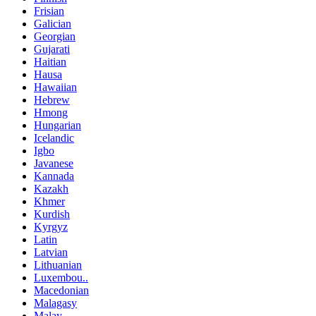
Frisian
Galician
Georgian
Gujarati
Haitian
Hausa
Hawaiian
Hebrew
Hmong
Hungarian
Icelandic
Igbo
Javanese
Kannada
Kazakh
Khmer
Kurdish
Kyrgyz
Latin
Latvian
Lithuanian
Luxembou..
Macedonian
Malagasy
Malay