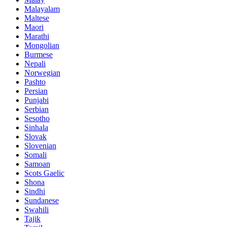
Malayalam
Maltese
Maori
Marathi
Mongolian
Burmese
Nepali
Norwegian
Pashto
Persian
Punjabi
Serbian
Sesotho
Sinhala
Slovak
Slovenian
Somali
Samoan
Scots Gaelic
Shona
Sindhi
Sundanese
Swahili
Tajik